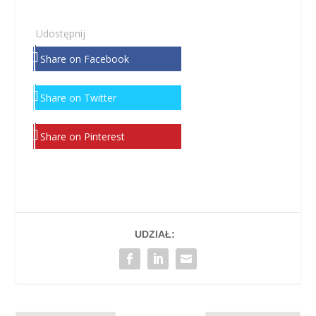
Udostępnij
Share on Facebook
Share on Twitter
Share on Pinterest
UDZIAŁ: