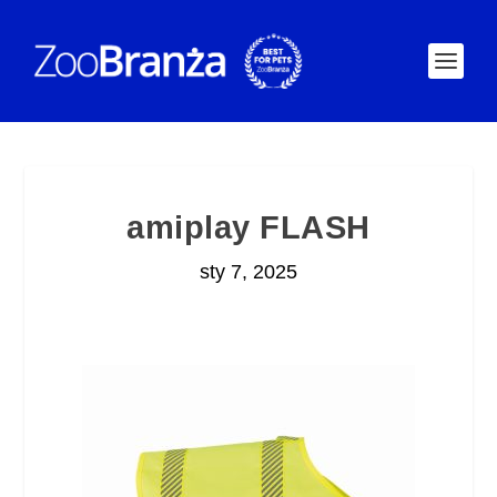
amiplay FLASH
sty 7, 2025