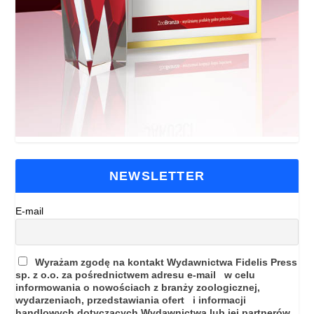
NEWSLETTER
E-mail
Wyrażam zgodę na kontakt Wydawnictwa Fidelis Press
sp. z o.o. za pośrednictwem adresu e-mail w celu
informowania o nowościach z branży zoologicznej,
wydarzeniach, przedstawiania ofert i informacji
handlowych dotyczących Wydawnictwa lub jej partnerów