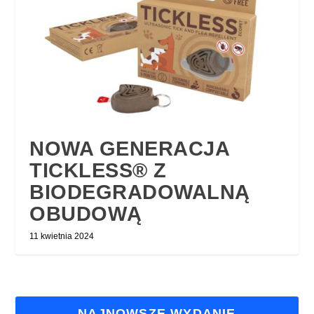
NOWA GENERACJA
TICKLESS® Z
BIODEGRADOWALNĄ
OBUDOWĄ
11 kwietnia 2024
NAJNOWSZE WYDANIE