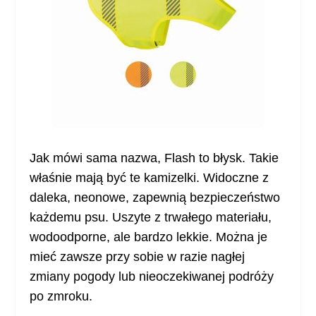
Jak mówi sama nazwa, Flash to błysk. Takie
właśnie mają być te kamizelki. Widoczne z
daleka, neonowe, zapewnią bezpieczeństwo
każdemu psu. Uszyte z trwałego materiału,
wodoodporne, ale bardzo lekkie. Można je
mieć zawsze przy sobie w razie nagłej
zmiany pogody lub nieoczekiwanej podróży
po zmroku.