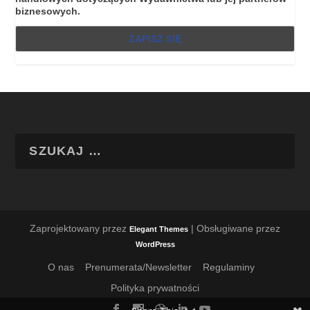
biznesowych.
Zaprojektowany przez
| Obsługiwane przez
Elegant Themes
WordPress
O nas
Prenumerata/Newsletter
Regulaminy
Polityka prywatności