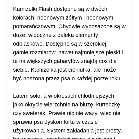
Kamizelki Flash dostępne są w dwóch
kolorach: neonowym żółtym i neonowym
pomarańczowym. Obydwie wyposażone są w
duże, widoczne z daleka elementy
odblaskowe. Dostępne są w szerokiej
gamie rozmiarów, nawet najmniejsze pieski i
te największych gabarytów znajdą coś dla
siebie. Kamizelka jest cieniutka, ale może
być noszona przez psa o każdej porze roku.
Latem solo, a w okresach chłodniejszych
jako okrycie wierzchnie na bluzę, kurteczkę
czy sweterek. Prawie nic nie waży, więc nie
sprawia psu dyskomfortu w czasie
użytkowania. System zakładania jest prosty,