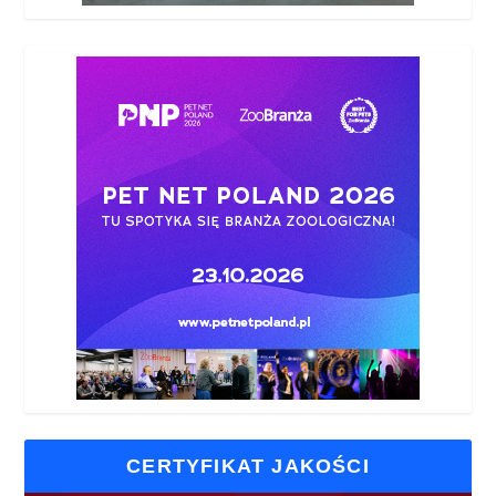
CERTYFIKAT JAKOŚCI