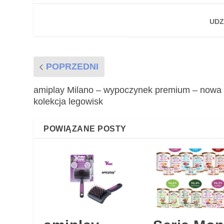
UDZ
POPRZEDNI
amiplay Milano – wypoczynek premium – nowa
kolekcja legowisk
POWIĄZANE POSTY