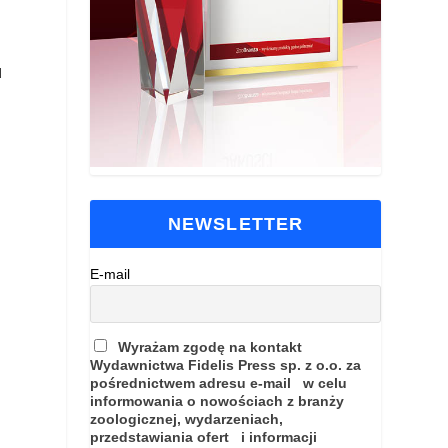
u
NEWSLETTER
E-mail
Wyrażam zgodę na kontakt
Wydawnictwa Fidelis Press sp. z o.o. za
pośrednictwem adresu e-mail w celu
informowania o nowościach z branży
zoologicznej, wydarzeniach,
przedstawiania ofert i informacji