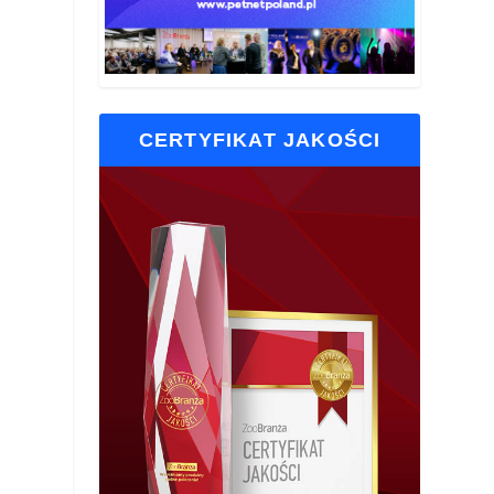
CERTYFIKAT JAKOŚCI