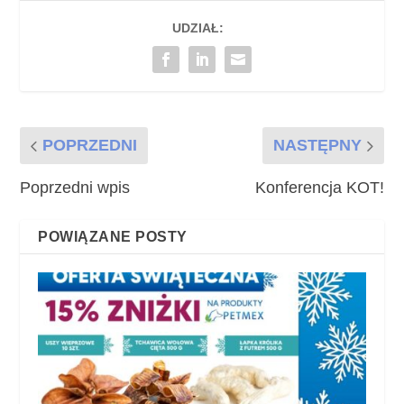
UDZIAŁ:
POPRZEDNI
NASTĘPNY
Poprzedni wpis
Konferencja KOT!
POWIĄZANE POSTY