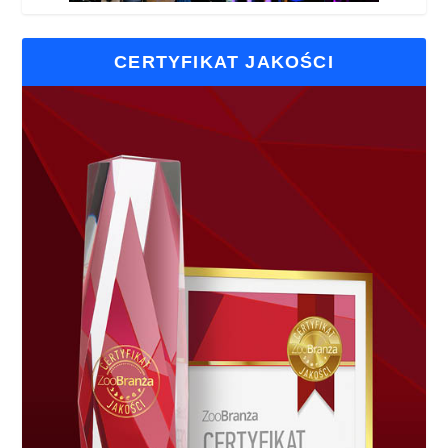
CERTYFIKAT JAKOŚCI