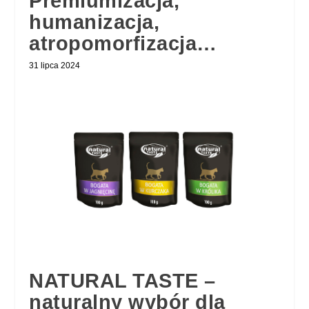
Premiumizacja,
humanizacja,
atropomorfizacja…
31 lipca 2024
NATURAL TASTE –
naturalny wybór dla