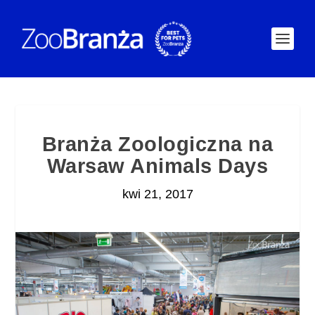
Branża Zoologiczna na
Warsaw Animals Days
kwi 21, 2017