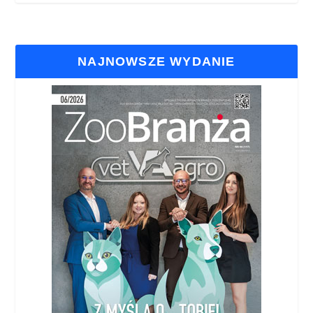
NAJNOWSZE WYDANIE