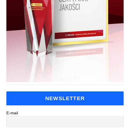
NEWSLETTER
E-mail