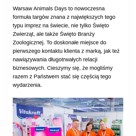
Warsaw Animals Days to nowoczesna
formuła targów znana z największych tego
typu imprez na świecie, nie tylko Święto
Zwierząt, ale także Święto Branży
Zoologicznej. To doskonałe miejsce do
pierwszego kontaktu klienta z marką, jak też
nawiązywania długotrwałych relacji
biznesowych. Cieszymy się, że mogliśmy
razem z Państwem stać się częścią tego
wydarzenia.