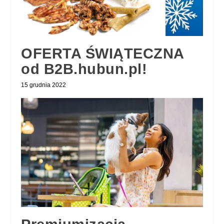
OFERTA ŚWIĄTECZNA
od B2B.hubun.pl!
15 grudnia 2022