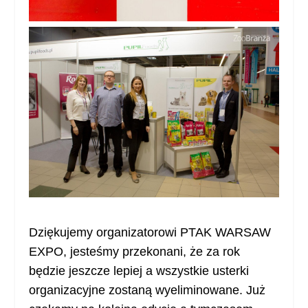
Dziękujemy organizatorowi PTAK WARSAW
EXPO, jesteśmy przekonani, że za rok
będzie jeszcze lepiej a wszystkie usterki
organ
izacyjne zostaną wyeliminowane. Już