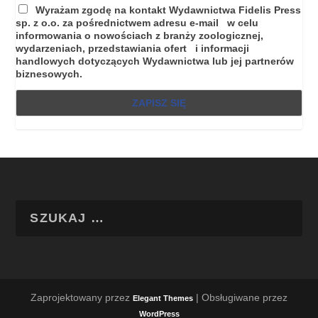
Wyrażam zgodę na kontakt Wydawnictwa Fidelis Press
sp. z o.o. za pośrednictwem adresu e-mail w celu
informowania o nowościach z branży zoologicznej,
wydarzeniach, przedstawiania ofert i informacji
handlowych dotyczących Wydawnictwa lub jej partnerów
biznesowych.
Zaprojektowany przez
| Obsługiwane przez
Elegant Themes
WordPress