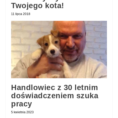
Twojego kota!
11 lipca 2018
Handlowiec z 30 letnim
doświadczeniem szuka
pracy
5 kwietnia 2023