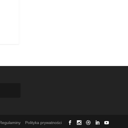
Regulaminy
Polityka prywatności