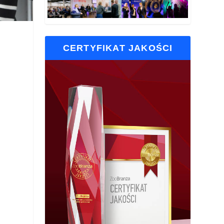
CERTYFIKAT JAKOŚCI