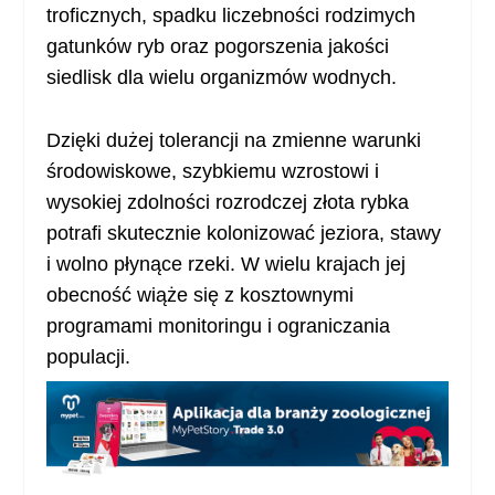
troficznych, spadku liczebności rodzimych
gatunków ryb oraz pogorszenia jakości
siedlisk dla wielu organizmów wodnych.
Dzięki dużej tolerancji na zmienne warunki
środowiskowe, szybkiemu wzrostowi i
wysokiej zdolności rozrodczej złota rybka
potrafi skutecznie kolonizować jeziora, stawy
i wolno płynące rzeki. W wielu krajach jej
obecność wiąże się z kosztownymi
programami monitoringu i ograniczania
populacji.