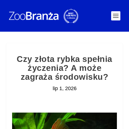
Czy złota rybka spełnia
życzenia? A może
zagraża środowisku?
lip 1, 2026