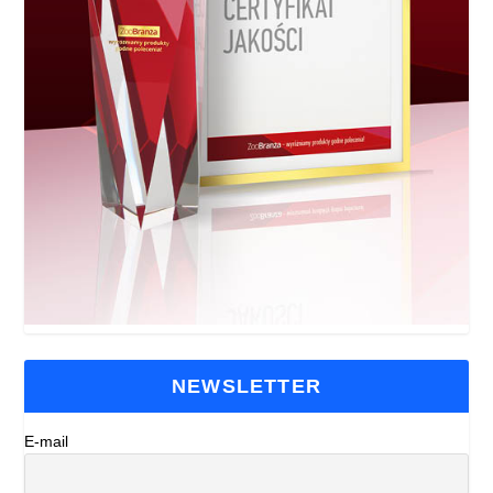
NEWSLETTER
E-mail