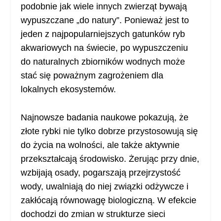
podobnie jak wiele innych zwierząt bywają
wypuszczane „do natury”. Ponieważ jest to
jeden z najpopularniejszych gatunków ryb
akwariowych na świecie, po wypuszczeniu
do naturalnych zbiorników wodnych może
stać się poważnym zagrożeniem dla
lokalnych ekosystemów.
Najnowsze badania naukowe pokazują, że
złote rybki nie tylko dobrze przystosowują się
do życia na wolności, ale także aktywnie
przekształcają środowisko. Żerując przy dnie,
wzbijają osady, pogarszają przejrzystość
wody, uwalniają do niej związki odżywcze i
zakłócają równowagę biologiczną. W efekcie
dochodzi do zmian w strukturze sieci