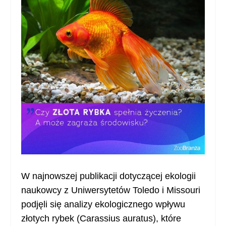
W najnowszej publikacji dotyczącej ekologii
naukowcy z Uniwersytetów Toledo i Missouri
podjęli się analizy ekologicznego wpływu
złotych rybek (Carassius auratus), które