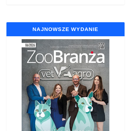
NAJNOWSZE WYDANIE