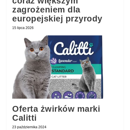
coraz większym
zagrożeniem dla
europejskiej przyrody
15 lipca 2026
Oferta żwirków marki
Calitti
23 października 2024