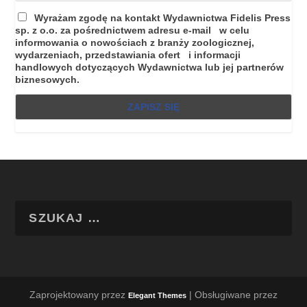
Wyrażam zgodę na kontakt Wydawnictwa Fidelis Press
sp. z o.o. za pośrednictwem adresu e-mail w celu
informowania o nowościach z branży zoologicznej,
wydarzeniach, przedstawiania ofert i informacji
handlowych dotyczących Wydawnictwa lub jej partnerów
biznesowych.
Zaprojektowany przez
| Obsługiwane przez
Elegant Themes