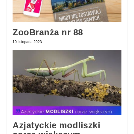
ZooBranża nr 88
10 listopada 2023
Azjatyckie modliszki