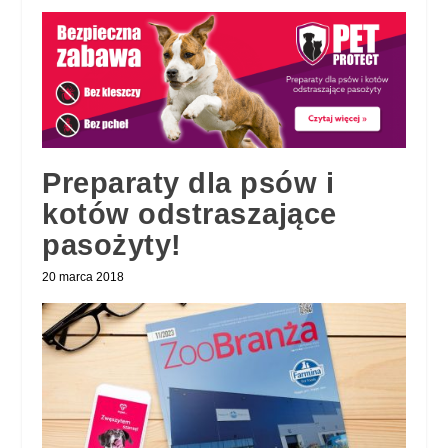
Preparaty dla psów i
kotów odstraszające
pasożyty!
20 marca 2018