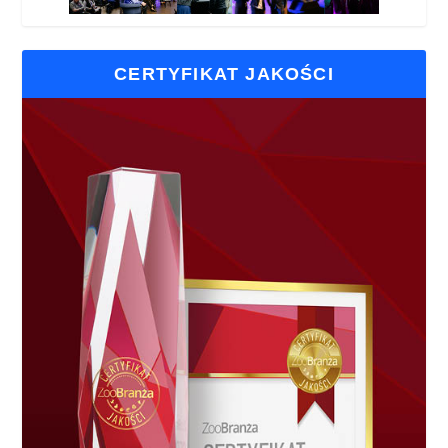
CERTYFIKAT JAKOŚCI