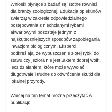
Wnioski płynące z badań są istotne również
dla branży zoologicznej. Edukacja opiekunów
zwierząt w zakresie odpowiedzialnego
postępowania z niechcianymi rybami
akwariowymi pozostaje jednym z
najskuteczniejszych sposobów zapobiegania
inwazjom biologicznym. Eksperci
podkreślają, że wypuszczenie złotej rybki do
stawu czy jeziora nie jest „aktem dobrej woli”,
lecz działaniem, które może wywołać
długotrwałe i trudne do odwrócenia skutki dla
lokalnej przyrody.
Więcej na ten temat można przeczytać w
publikacji: