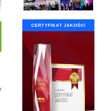
CERTYFIKAT JAKOŚCI
y