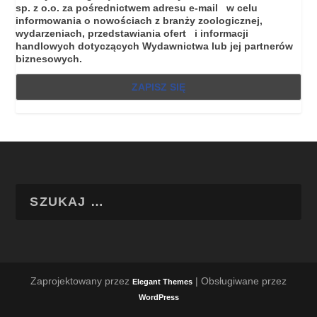
sp. z o.o. za pośrednictwem adresu e-mail w celu
informowania o nowościach z branży zoologicznej,
wydarzeniach, przedstawiania ofert i informacji
handlowych dotyczących Wydawnictwa lub jej partnerów
biznesowych.
Zaprojektowany przez
| Obsługiwane przez
Elegant Themes
WordPress