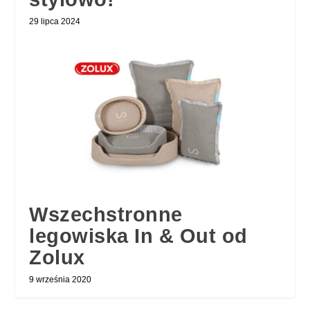
29 lipca 2024
Wszechstronne
legowiska In & Out od
Zolux
9 września 2020