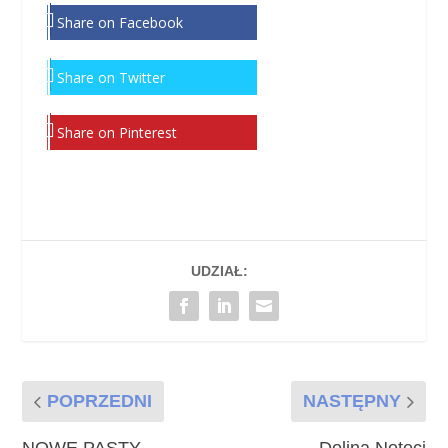
Share on Facebook
Share on Twitter
Share on Pinterest
UDZIAŁ:
POPRZEDNI
NASTĘPNY