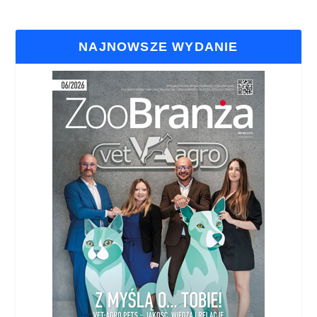
NAJNOWSZE WYDANIE