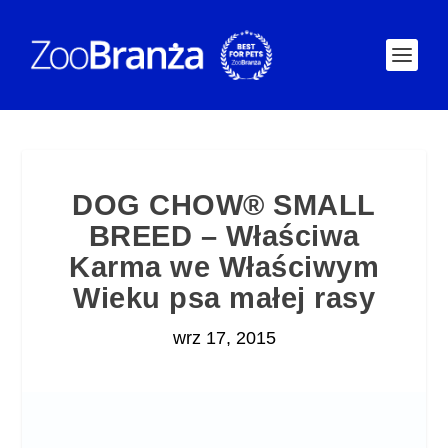
DOG CHOW® SMALL
BREED – Właściwa
Karma we Właściwym
Wieku psa małej rasy
wrz 17, 2015