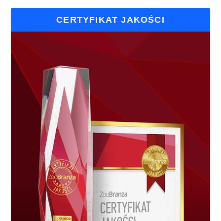
CERTYFIKAT JAKOŚCI