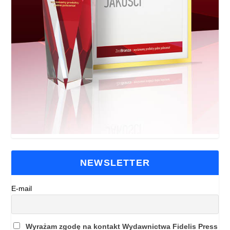
NEWSLETTER
E-mail
Wyrażam zgodę na kontakt Wydawnictwa Fidelis Press