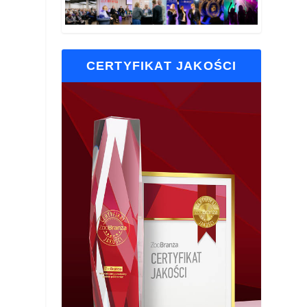
CERTYFIKAT JAKOŚCI