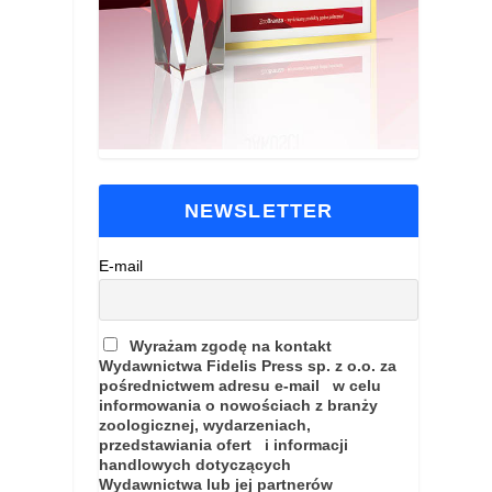
NEWSLETTER
E-mail
Wyrażam zgodę na kontakt
Wydawnictwa Fidelis Press sp. z o.o. za
pośrednictwem adresu e-mail w celu
informowania o nowościach z branży
zoologicznej, wydarzeniach,
przedstawiania ofert i informacji
handlowych dotyczących
Wydawnictwa lub jej partnerów