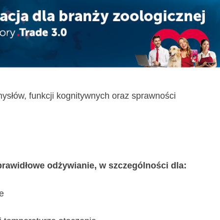
ysłów, funkcji kognitywnych oraz sprawności
rawidłowe odżywianie, w szczególności dla:
e