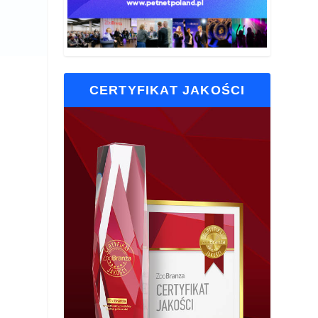
CERTYFIKAT JAKOŚCI