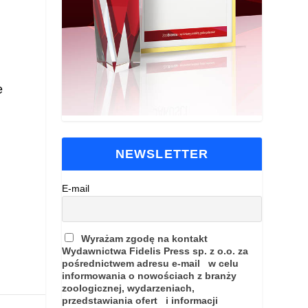
e
NEWSLETTER
E-mail
Wyrażam zgodę na kontakt
Wydawnictwa Fidelis Press sp. z o.o. za
pośrednictwem adresu e-mail w celu
informowania o nowościach z branży
zoologicznej, wydarzeniach,
przedstawiania ofert i informacji