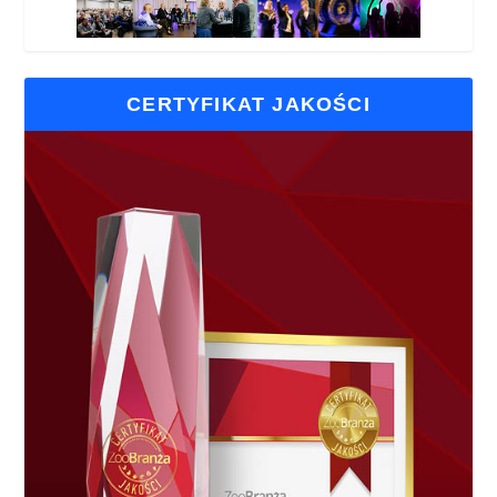
CERTYFIKAT JAKOŚCI