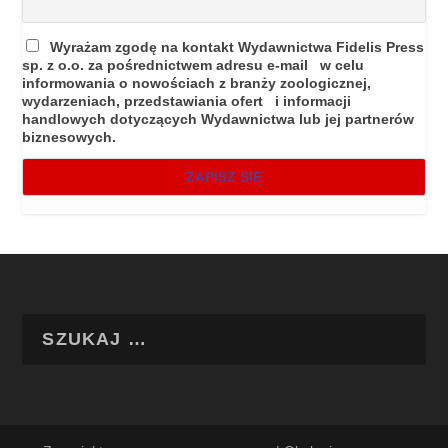
Wyrażam zgodę na kontakt Wydawnictwa Fidelis Press
sp. z o.o. za pośrednictwem adresu e-mail w celu
informowania o nowościach z branży zoologicznej,
wydarzeniach, przedstawiania ofert i informacji
handlowych dotyczących Wydawnictwa lub jej partnerów
biznesowych.