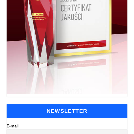
NEWSLETTER
E-mail