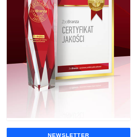
NEWSLETTER