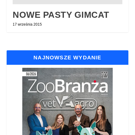
NOWE PASTY GIMCAT
17 września 2015
NAJNOWSZE WYDANIE