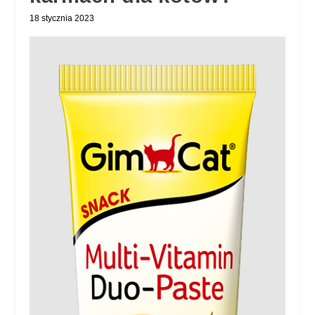
18 stycznia 2023