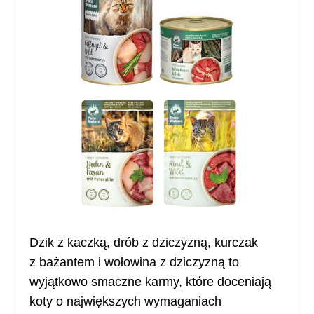
Dzik z kaczką, drób z dziczyzną, kurczak
z bażantem i wołowina z dziczyzną to
wyjątkowo smaczne karmy, które doceniają
koty o największych wymaganiach