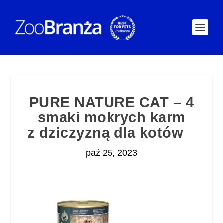
PURE NATURE CAT – 4
smaki mokrych karm
z dziczyzną dla kotów
paź 25, 2023