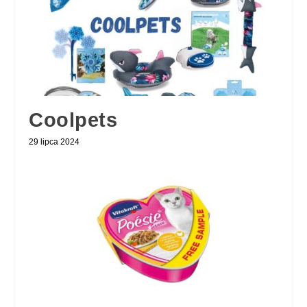
Coolpets
29 lipca 2024