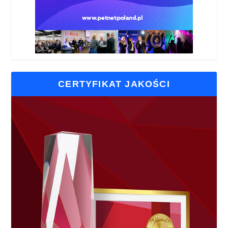
CERTYFIKAT JAKOŚCI