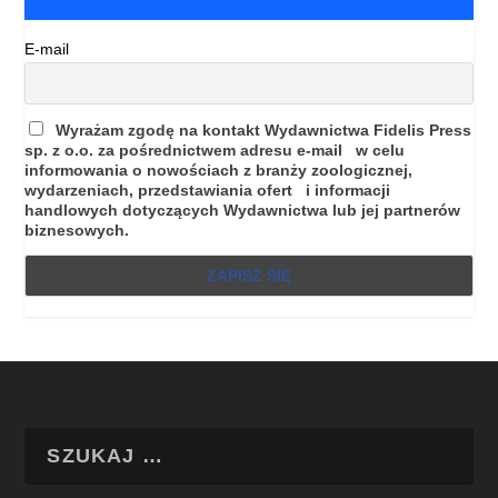
E-mail
Wyrażam zgodę na kontakt Wydawnictwa Fidelis Press
sp. z o.o. za pośrednictwem adresu e-mail w celu
informowania o nowościach z branży zoologicznej,
wydarzeniach, przedstawiania ofert i informacji
handlowych dotyczących Wydawnictwa lub jej partnerów
biznesowych.