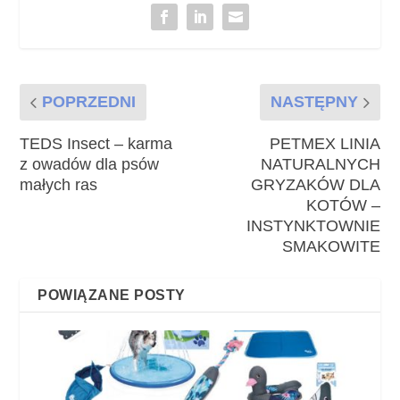
POPRZEDNI
NASTĘPNY
TEDS Insect – karma
PETMEX LINIA
z owadów dla psów
NATURALNYCH
małych ras
GRYZAKÓW DLA
KOTÓW –
INSTYNKTOWNIE
SMAKOWITE
POWIĄZANE POSTY