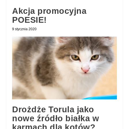
Akcja promocyjna
POESIE!
9 stycznia 2020
Drożdże Torula jako
nowe źródło białka w
karmach dla kotów?