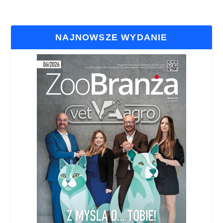
NAJNOWSZE WYDANIE