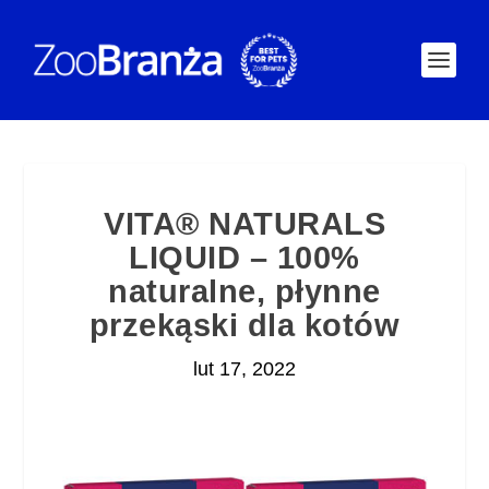
VITA® NATURALS
LIQUID – 100%
naturalne, płynne
przekąski dla kotów
lut 17, 2022