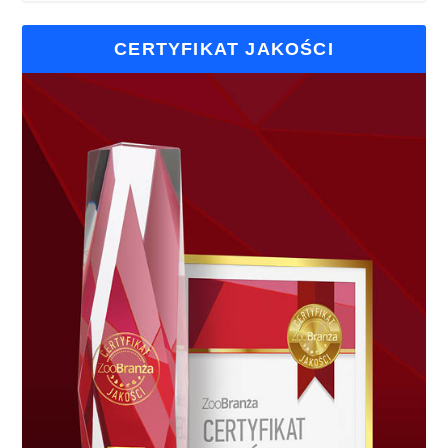
CERTYFIKAT JAKOŚCI