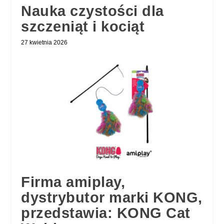
Nauka czystości dla
szczeniąt i kociąt
27 kwietnia 2026
Firma amiplay,
dystrybutor marki KONG,
przedstawia: KONG Cat