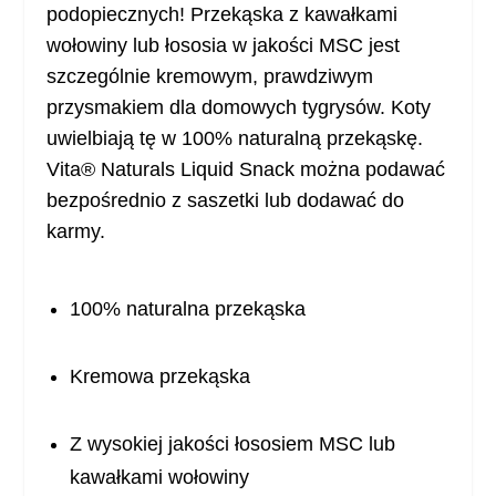
podopiecznych! Przekąska z kawałkami
wołowiny lub łososia w jakości MSC jest
szczególnie kremowym, prawdziwym
przysmakiem dla domowych tygrysów. Koty
uwielbiają tę w 100% naturalną przekąskę.
Vita® Naturals Liquid Snack można podawać
bezpośrednio z saszetki lub dodawać do
karmy.
100% naturalna przekąska
Kremowa przekąska
Z wysokiej jakości łososiem MSC lub
kawałkami wołowiny