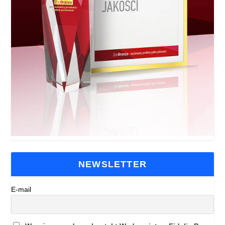
NEWSLETTER
E-mail