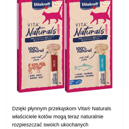
Dzięki płynnym przekąskom Vita® Naturals
właściciele kotów mogą teraz naturalnie
rozpieszczać swoich ukochanych