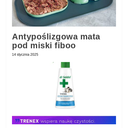
Antypoślizgowa mata
pod miski fiboo
14 stycznia 2025