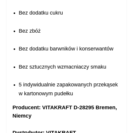
Bez dodatku cukru
Bez zbóż
Bez dodatku barwników i konserwantów
Bez sztucznych wzmacniaczy smaku
5 indywidualnie zapakowanych przekąsek
w kartonowym pudełku
Producent: VITAKRAFT D-28295 Bremen,
Niemcy
Dystrybutor: VITAKRAFT