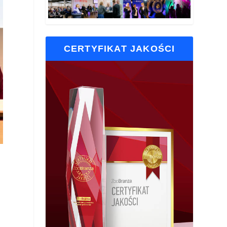
CERTYFIKAT JAKOŚCI