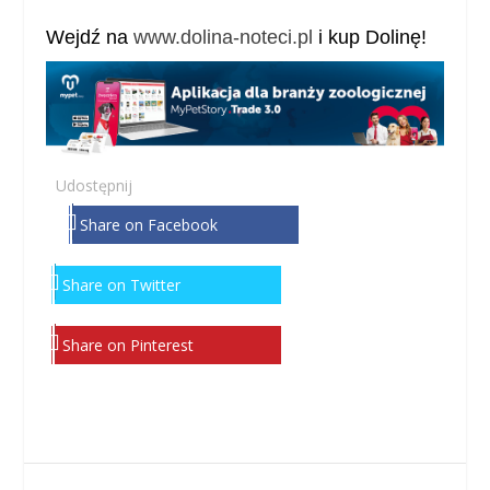
Wejdź na
www.dolina-noteci.pl
i kup Dolinę!
Udostępnij
Share on Facebook
Share on Twitter
Share on Pinterest