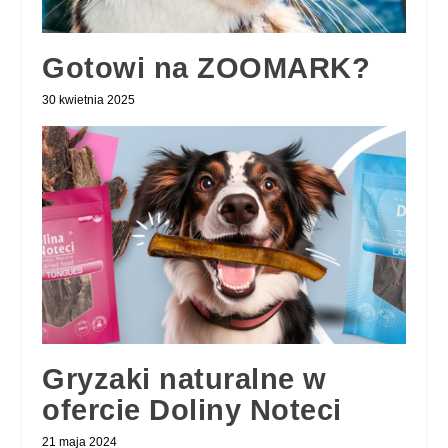
Gotowi na ZOOMARK?
30 kwietnia 2025
Gryzaki naturalne w
ofercie Doliny Noteci
21 maja 2024