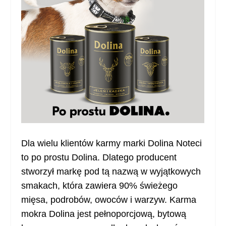
Dla wielu klientów karmy marki Dolina Noteci
to po prostu Dolina. Dlatego producent
stworzył markę pod tą nazwą w wyjątkowych
smakach, która zawiera 90% świeżego
mięsa, podrobów, owoców i warzyw. Karma
mokra Dolina jest pełnoporcjową, bytową