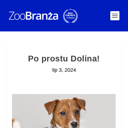
Po prostu Dolina!
lip 3, 2024