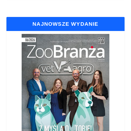
NAJNOWSZE WYDANIE