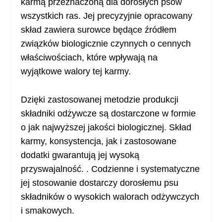
karmą przeznaczoną dla dorosłych psów
wszystkich ras. Jej precyzyjnie opracowany
skład zawiera surowce będące źródłem
związków biologicznie czynnych o cennych
właściwościach, które wpływają na
wyjątkowe walory tej karmy.
Dzięki zastosowanej metodzie produkcji
składniki odżywcze są dostarczone w formie
o jak najwyższej jakości biologicznej. Skład
karmy, konsystencja, jak i zastosowane
dodatki gwarantują jej wysoką
przyswajalność. . Codzienne i systematyczne
jej stosowanie dostarczy dorosłemu psu
składników o wysokich walorach odżywczych
i smakowych.