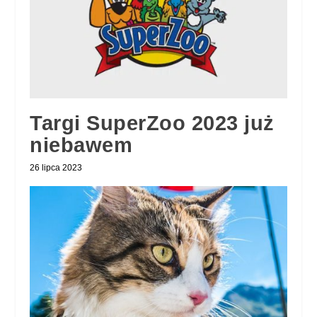
Targi SuperZoo 2023 już
niebawem
26 lipca 2023