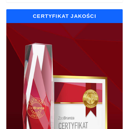
CERTYFIKAT JAKOŚCI