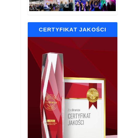
CERTYFIKAT JAKOŚCI