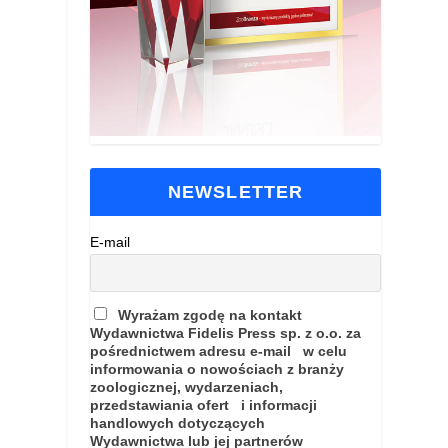
NEWSLETTER
E-mail
Wyrażam zgodę na kontakt
Wydawnictwa Fidelis Press sp. z o.o. za
pośrednictwem adresu e-mail w celu
informowania o nowościach z branży
zoologicznej, wydarzeniach,
przedstawiania ofert i informacji
handlowych dotyczących
Wydawnictwa lub jej partnerów