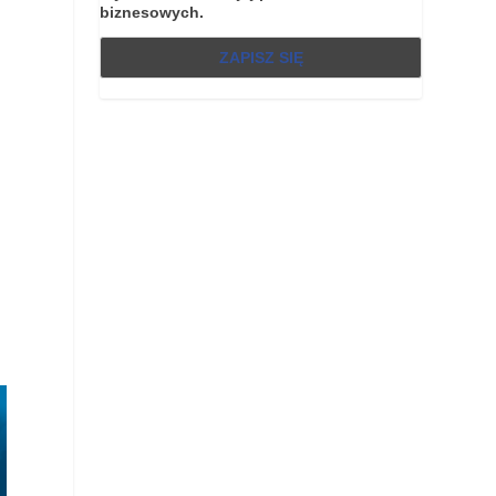
biznesowych.