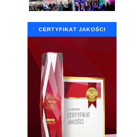
CERTYFIKAT JAKOŚCI