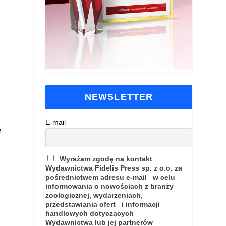
o
NEWSLETTER
E-mail
e
Wyrażam zgodę na kontakt
Wydawnictwa Fidelis Press sp. z o.o. za
pośrednictwem adresu e-mail w celu
informowania o nowościach z branży
zoologicznej, wydarzeniach,
przedstawiania ofert i informacji
handlowych dotyczących
Wydawnictwa lub jej partnerów