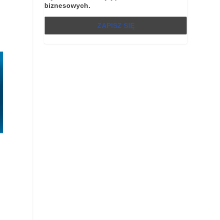
biznesowych.