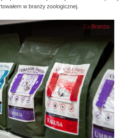
artowałem w branży zoologicznej.