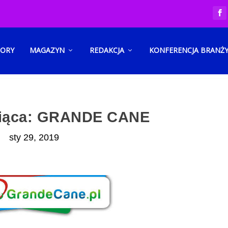
TORY
MAGAZYN
REDAKCJA
KONFERENCJA BRANŻ
siąca: GRANDE CANE
sty 29, 2019