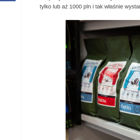
tylko lub aż 1000 pln i tak właśnie wyst